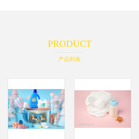
PRODUCT
产品列表