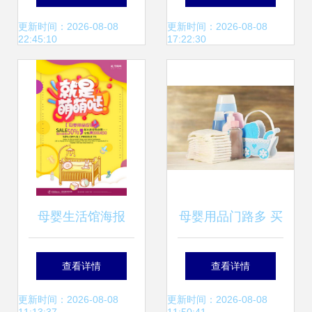
陆续续的实用清单
全球加盟网推荐
更新时间：2026-08-08
更新时间：2026-08-08
22:45:10
17:22:30
分享
母婴生活馆海报
母婴用品门路多 买
得多不如买得巧，
查看详情
查看详情
聪明的宝妈这样买
更新时间：2026-08-08
更新时间：2026-08-08