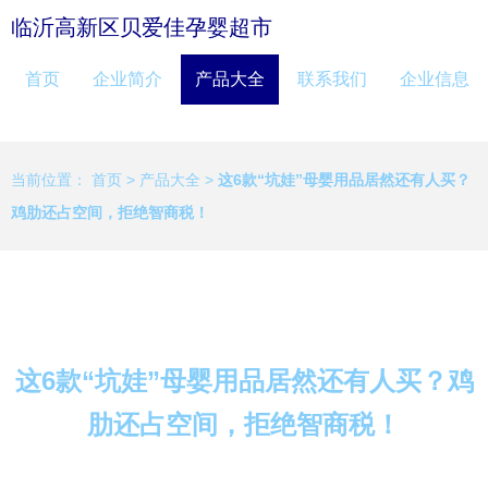
临沂高新区贝爱佳孕婴超市
首页
企业简介
产品大全
联系我们
企业信息
当前位置：
首页
>
产品大全
>
这6款“坑娃”母婴用品居然还有人买？
鸡肋还占空间，拒绝智商税！
这6款“坑娃”母婴用品居然还有人买？鸡
肋还占空间，拒绝智商税！