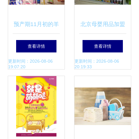
预产期11月初的羊
北京母婴用品加盟
宝准麻麻囤货记 陆
热门品牌盘点——
查看详情
查看详情
陆续续的实用清单
全球加盟网推荐
更新时间：2026-08-06
更新时间：2026-08-06
19:07:20
20:19:33
分享