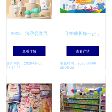
2025上海孕婴童展
守护成长每一步，
暨第24届CBME盛
母婴好物伴你行
查看详情
查看详情
会 母婴用品行业新
更新时间：2026-08-06
更新时间：2026-08-06
23:19:25
05:25:30
航标