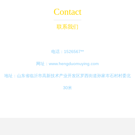
Contact
联系我们
电话：1526567**
网址：
www.hengduomuying.com
地址：山东省临沂市高新技术产业开发区罗西街道孙家岑石村村委北
30米