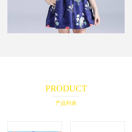
PRODUCT
产品列表