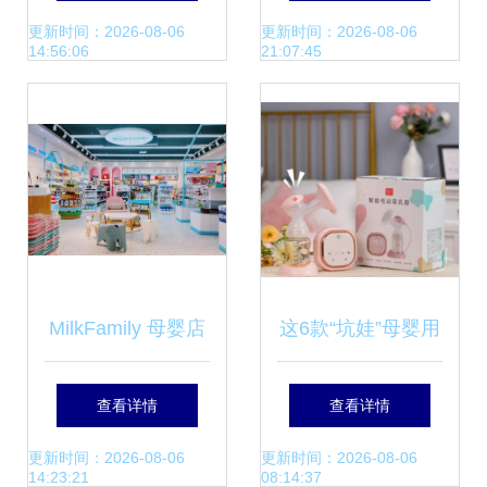
场精选
品店的关键信息
更新时间：2026-08-06
更新时间：2026-08-06
14:56:06
21:07:45
MilkFamily 母婴店
这6款“坑娃”母婴用
那些你不了解的事
品居然还有人买？
查看详情
查看详情
（100%纯干货）
鸡肋还占空间，拒
更新时间：2026-08-06
更新时间：2026-08-06
14:23:21
08:14:37