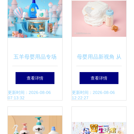
五羊母婴用品专场
母婴用品新视角 从
匠心品质，守护每
尿布奶瓶到科学育
查看详情
查看详情
一个初生的温柔时
儿的人文关怀
更新时间：2026-08-06
更新时间：2026-08-06
07:13:32
12:22:27
光