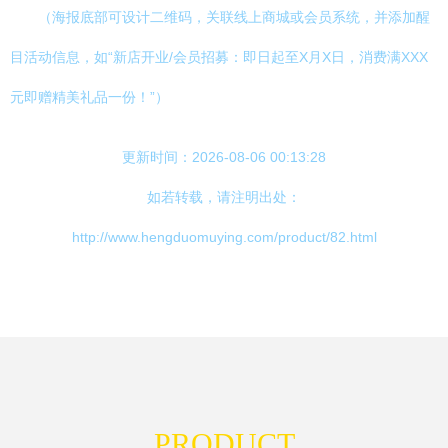
（海报底部可设计二维码，关联线上商城或会员系统，并添加醒
目活动信息，如“新店开业/会员招募：即日起至X月X日，消费满XXX
元即赠精美礼品一份！”）
更新时间：2026-08-06 00:13:28
如若转载，请注明出处：
http://www.hengduomuying.com/product/82.html
PRODUCT