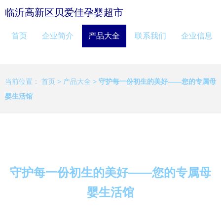
临沂高新区贝爱佳孕婴超市
首页
企业简介
产品大全
联系我们
企业信息
当前位置：
首页
>
产品大全
>
守护每一份初生的美好——您的专属母
婴生活馆
守护每一份初生的美好——您的专属母
婴生活馆