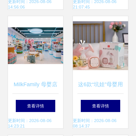
场精选
品店的关键信息
更新时间：2026-08-06
更新时间：2026-08-06
14:56:06
21:07:45
MilkFamily 母婴店
这6款“坑娃”母婴用
那些你不了解的事
品居然还有人买？
查看详情
查看详情
（100%纯干货）
鸡肋还占空间，拒
更新时间：2026-08-06
更新时间：2026-08-06
14:23:21
08:14:37