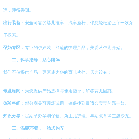
适，睡得香甜。
出行装备
：安全可靠的婴儿推车、汽车座椅，伴您轻松踏上每一次亲
子探索。
孕妈专区
：专业的孕妇装、舒适的护理产品，关爱从孕期开始。
二、科学指导，贴心陪伴
我们不仅提供产品，更愿成为您的育儿伙伴。店内设有：
专业顾问
：为您提供产品选择与使用指导，解答育儿困惑。
体验空间
：部分商品可现场试用，确保找到最适合宝宝的那一款。
知识分享
：定期举办孕期保健、新生儿护理、早期教育等主题沙龙。
三、温馨环境，一站式购齐