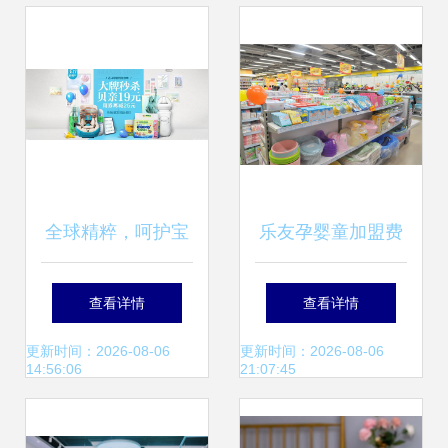
全球精粹，呵护宝
乐友孕婴童加盟费
贝 进口母婴用品专
用分析 投资母婴用
查看详情
查看详情
场精选
品店的关键信息
更新时间：2026-08-06
更新时间：2026-08-06
14:56:06
21:07:45