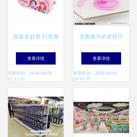
探索多妙屋 打造寓
变奏曲中的柔软守
教于乐的母婴世界
护 佰创生活硅胶系
查看详情
查看详情
列母婴用品测评
更新时间：2026-08-06
更新时间：2026-08-06
21:21:51
10:45:33