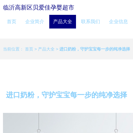
临沂高新区贝爱佳孕婴超市
首页
企业简介
产品大全
联系我们
企业信息
当前位置：
首页
>
产品大全
>
进口奶粉，守护宝宝每一步的纯净选择
进口奶粉，守护宝宝每一步的纯净选择