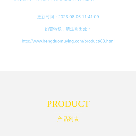
更新时间：2026-08-06 11:41:09
如若转载，请注明出处：
http://www.hengduomuying.com/product/83.html
PRODUCT
产品列表